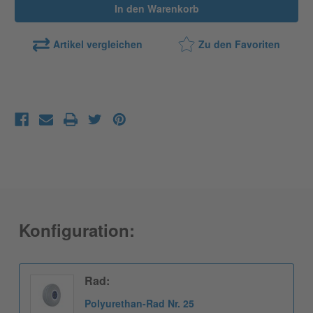
Artikel vergleichen
Zu den Favoriten
Konfiguration:
Rad:
Polyurethan-Rad Nr. 25