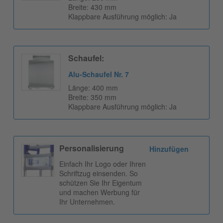
Breite: 430 mm
Klappbare Ausführung möglich: Ja
Schaufel:
Alu-Schaufel Nr. 7
Länge: 400 mm
Breite: 350 mm
Klappbare Ausführung möglich: Ja
Personalisierung
Hinzufügen
Einfach Ihr Logo oder Ihren
Schriftzug einsenden. So
schützen Sie Ihr Eigentum
und machen Werbung für
Ihr Unternehmen.