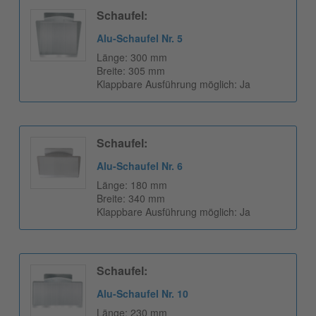
Schaufel:
Alu-Schaufel Nr. 5
Länge: 300 mm
Breite: 305 mm
Klappbare Ausführung möglich: Ja
Schaufel:
Alu-Schaufel Nr. 6
Länge: 180 mm
Breite: 340 mm
Klappbare Ausführung möglich: Ja
Schaufel:
Alu-Schaufel Nr. 10
Länge: 230 mm