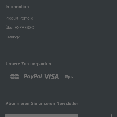
Information
Produkt-Portfolio
Über EXPRESSO
Kataloge
Unsere Zahlungsarten
Abonnieren Sie unseren Newsletter
E