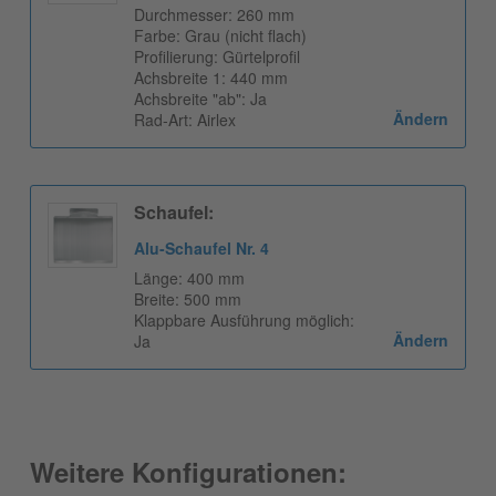
Durchmesser: 260 mm
Farbe: Grau (nicht flach)
Profilierung: Gürtelprofil
Achsbreite 1: 440 mm
Achsbreite "ab": Ja
Ändern
Rad-Art: Airlex
Schaufel:
Alu-Schaufel Nr. 4
Länge: 400 mm
Breite: 500 mm
Klappbare Ausführung möglich:
Ändern
Ja
Weitere Konfigurationen: