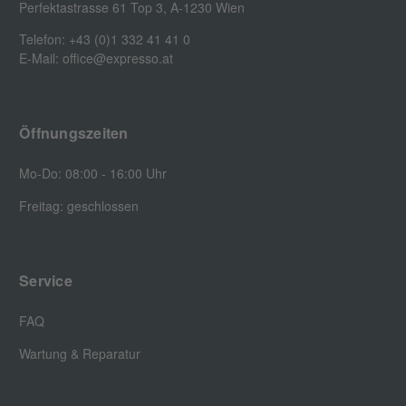
Perfektastrasse 61 Top 3, A-1230 Wien
Telefon: +43 (0)1 332 41 41 0
E-Mail: office@expresso.at
Öffnungszeiten
Mo-Do: 08:00 - 16:00 Uhr
Freitag: geschlossen
Service
FAQ
Wartung & Reparatur