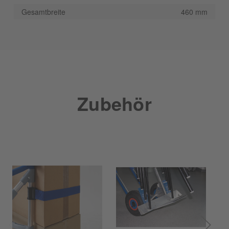
Gesamtbreite
460 mm
Zubehör