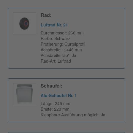
Rad:
Luftrad Nr. 21
Durchmesser: 260 mm
Farbe: Schwarz
Profilierung: Gürtelprofil
Achsbreite 1: 440 mm
Achsbreite "ab": Ja
Rad-Art: Luftrad
Schaufel:
Alu-Schaufel Nr. 1
Länge: 245 mm
Breite: 220 mm
Klappbare Ausführung möglich: Ja