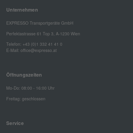
Unternehmen
EXPRESSO Transportgeräte GmbH
Perfektastrasse 61 Top 3, A-1230 Wien
Telefon: +43 (0)1 332 41 41 0
E-Mail: office@expresso.at
Öffnungszeiten
Mo-Do: 08:00 - 16:00 Uhr
Freitag: geschlossen
Service