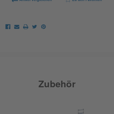
Zubehör