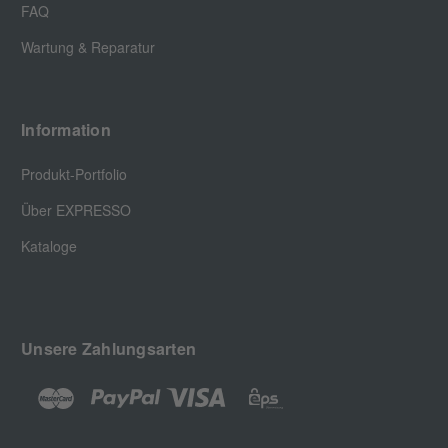
FAQ
Wartung & Reparatur
Information
Produkt-Portfolio
Über EXPRESSO
Kataloge
Unsere Zahlungsarten