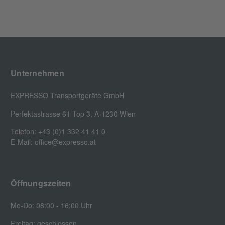
Unternehmen
EXPRESSO Transportgeräte GmbH
Perfektastrasse 61 Top 3, A-1230 Wien
Telefon: +43 (0)1 332 41 41 0
E-Mail: office@expresso.at
Öffnungszeiten
Mo-Do: 08:00 - 16:00 Uhr
Freitag: geschlossen