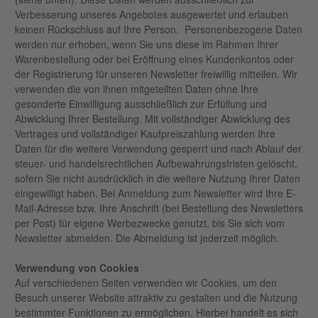
Verbesserung unseres Angebotes ausgewertet und erlauben
keinen Rückschluss auf Ihre Person. Personenbezogene Daten
werden nur erhoben, wenn Sie uns diese im Rahmen Ihrer
Warenbestellung oder bei Eröffnung eines Kundenkontos oder
der Registrierung für unseren Newsletter freiwillig mitteilen. Wir
verwenden die von ihnen mitgeteilten Daten ohne Ihre
gesonderte Einwilligung ausschließlich zur Erfüllung und
Abwicklung Ihrer Bestellung. Mit vollständiger Abwicklung des
Vertrages und vollständiger Kaufpreiszahlung werden Ihre
Daten für die weitere Verwendung gesperrt und nach Ablauf der
steuer- und handelsrechtlichen Aufbewahrungsfristen gelöscht,
sofern Sie nicht ausdrücklich in die weitere Nutzung Ihrer Daten
eingewilligt haben. Bei Anmeldung zum Newsletter wird Ihre E-
Mail-Adresse bzw. Ihre Anschrift (bei Bestellung des Newsletters
per Post) für eigene Werbezwecke genutzt, bis Sie sich vom
Newsletter abmelden. Die Abmeldung ist jederzeit möglich.
Verwendung von Cookies
Auf verschiedenen Seiten verwenden wir Cookies, um den
Besuch unserer Website attraktiv zu gestalten und die Nutzung
bestimmter Funktionen zu ermöglichen. Hierbei handelt es sich