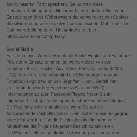
anonymisierter Form speichern. Sie können diese
Datenverarbeitung durch Hotjar verhindern, indem Sie in den
Einstellungen Ihres Webbrowsers die Verwendung von Cookies
deaktivieren und bereits aktive Cookies löschen. Mehr über die
Datenverarbeitung durch Hotjar findest du hier:
https://www.hotjar.com/privacy.
Social Media
Falls auf dieser Website Facebook Social Plugins und Facebook
Pixels zum Einsatz kommen, so werden diese von der
Facebook Inc. (1 Hacker Way, Menlo Park, California 94025,
USA) betrieben. Erkennbar sind die Einbindungen an dem
Facebook-Logo bzw. an den Begriffen „Like“, „Gefällt mir“,
„Teilen“ in den Farben Facebooks (Blau und Weiß).
Informationen zu allen Facebook-Plugins finden Sie im
folgenden Link:https://developers.facebook.com/docs/plugins/
Die Plugins werden erst aktiviert, wenn Sie auf die
entsprechenden Schaltflächen klicken. Sofern diese ausgegraut
angezeigt werden, sind die Plugins inaktiv. Sie haben die
Möglichkeit, die Plugins bei jedem Besuch zu aktivieren.
Die Plugins stellen eine direkte Verbindung zwischen Ihrem