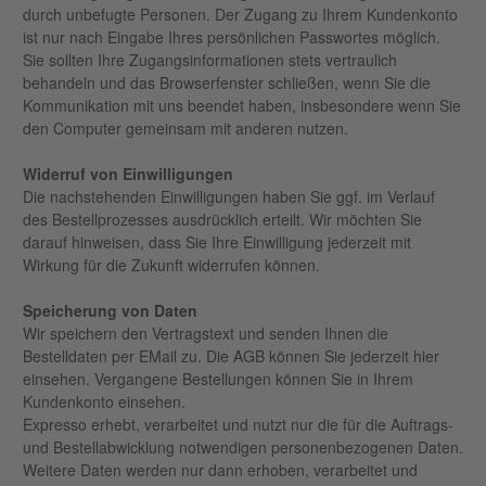
durch unbefugte Personen. Der Zugang zu Ihrem Kundenkonto
ist nur nach Eingabe Ihres persönlichen Passwortes möglich.
Sie sollten Ihre Zugangsinformationen stets vertraulich
behandeln und das Browserfenster schließen, wenn Sie die
Kommunikation mit uns beendet haben, insbesondere wenn Sie
den Computer gemeinsam mit anderen nutzen.
Widerruf von Einwilligungen
Die nachstehenden Einwilligungen haben Sie ggf. im Verlauf
des Bestellprozesses ausdrücklich erteilt. Wir möchten Sie
darauf hinweisen, dass Sie Ihre Einwilligung jederzeit mit
Wirkung für die Zukunft widerrufen können.
Speicherung von Daten
Wir speichern den Vertragstext und senden Ihnen die
Bestelldaten per EMail zu. Die AGB können Sie jederzeit hier
einsehen. Vergangene Bestellungen können Sie in Ihrem
Kundenkonto einsehen.
Expresso erhebt, verarbeitet und nutzt nur die für die Auftrags-
und Bestellabwicklung notwendigen personenbezogenen Daten.
Weitere Daten werden nur dann erhoben, verarbeitet und