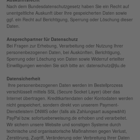
Nach dem Bundesdatenschutzgesetz haben Sie ein Recht auf
unentgeltliche Auskunft über Ihre gespeicherten Daten sowie
ggf. ein Recht auf Berichtigung, Sperrung oder Löschung dieser
Daten.
Ansprechpartner für Datenschutz
Bei Fragen zur Erhebung, Verarbeitung oder Nutzung Ihrer
personenbezogenen Daten, bei Auskünften, Berichtigung,
Sperrung oder Löschung von Daten sowie Widerruf erteilter
Einwilligungen wenden Sie sich bitte an: datenschutz@jlu.de
Datensicherheit
Ihre personenbezogenen Daten werden im Bestellprozess
verschlüsselt mittels SSL (Secure Socket Layer) über das
Internet übertragen. Kreditkartendaten oder Kontodaten werden
nicht gespeichert, sondern direkt von unserem Payment-
Dienstleistern DNWS oder (falls als Zahlungsart ausgewählt)
PayPal bzw. sofortueberweisung.de erhoben und verarbeitet.
Wir sichern unsere Website und sonstigen Systeme durch
technische und organisatorische Maßnahmen gegen Verlust,
Zerstörung, Zugriff, Veränderung oder Verbreitung Ihrer Daten