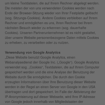
um kleine Textdateien, die auf Ihrem Rechner abgelegt werden.
Die meisten der von uns verwendeten Cookies werden nach
Ende der Browser-Sitzung wieder von Ihrer Festplatte gelöscht
(sog. Sitzungs-Cookies). Andere Cookies verbleiben auf Ihrem
Rechner und ermöglichen es uns, Ihren Rechner bei Ihrem
nächsten Besuch wieder zu erkennen (sog. dauerhafte
Cookies). Unseren Partnerunternehmen ist es nicht gestattet,
über unsere Website personenbezogene Daten mittels Cookies
zu erheben, zu verarbeiten oder zu nutzen.
Verwendung von Google Analytics
„Diese Website benutzt Google Analytics, einen
Webanalysedienst der Google Inc. („Google“). Google Analytics
verwendet sog. „Cookies“, Textdateien, die auf Ihrem Computer
gespeichert werden und die eine Analyse der Benutzung der
Website durch Sie ermöglichen. Die durch den Cookie
erzeugten Informationen über Ihre Benutzung dieser Website
werden in der Regel an einen Server von Google in den USA
übertragen und dort gespeichert. Im Falle der Aktivierung der
IP-Anonymisierung auf dieser Webseite, wird Ihre IP-Adresse
von Google jedoch innerhalb von Mitgliedstaaten der