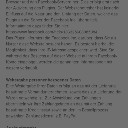
Browser und den Facebook-Servern her. Dies erfolgt erst nach
der Aktivierung des Plugins. Der Websitebetreiber hat keinerlei
Einfluss auf die Natur und den Umfang der Daten, welche das
Plugin an die Server der Facebook Inc. übermittelt.
Informationen dazu finden Sie hier:
https://www.facebook.com/help/186325668085084
Das Plugin informiert die Facebook Inc. darüber, dass Sie als
Nutzer diese Website besucht haben. Es besteht hierbei die
Möglichkeit, dass Ihre IP-Adresse gespeichert wird. Sind Sie
während des Besuchs auf dieser Website in Ihrem Facebook-
Konto eingeloggt, werden die genannten Informationen mit
diesem verknüpft.
Weitergabe personenbezogener Daten
Eine Weitergabe Ihrer Daten erfolgt an das mit der Lieferung
beauftragte Versandunternehmen, soweit dies zur Lieferung der
Waren notwendig ist. Zur Abwicklung von Zahlungen
übermitteln wir Ihre Zahlungsdaten an das mit der Zahlung
beauftragte Kreditinstitut sowie an den im Bestellprozess
gewählten Zahlungsdienst, z.B. PayPal.
Auskunftsrecht