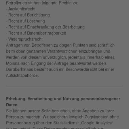
Betroffenen stehen folgende Rechte zu:
· Auskunftsrecht
· Recht auf Berichtigung
· Recht auf Löschung
· Recht auf Einschränkung der Bearbeitung
· Recht auf Datenübertragbarkeit
· Widerspruchsrecht
Anfragen von Betroffenen zu obigen Punkten sind schriftlich
beim oben genannten Verantwortlichen einzubringen und
werden von diesem unverzüglich, jedenfalls innerhalb eines
Monats nach Eingang der Anfrage beantwortet werden.
Darüberhinaus besteht auch ein Beschwerderecht bei einer
Aufsichtsbehörde.
Erhebung, Verarbeitung und Nutzung personenbezogener
Daten
Sie können unsere Seite besuchen, ohne Angaben zu Ihrer
Person zu machen. Wir speichern lediglich Zugriffsdaten ohne
Personenbezug über den Statistikdienst „Google Analytics“
(siehe unten). Diese Daten werden ausschließlich zur