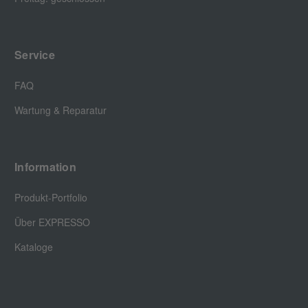
Service
FAQ
Wartung & Reparatur
Information
Produkt-Portfolio
Über EXPRESSO
Kataloge