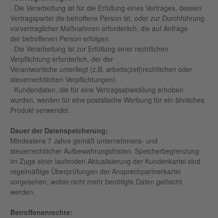
· Die Verarbeitung ist für die Erfüllung eines Vertrages, dessen
Vertragspartei die betroffene Person ist, oder zur Durchführung
vorvertraglicher Maßnahmen erforderlich, die auf Anfrage
der betroffenen Person erfolgen.
· Die Verarbeitung ist zur Erfüllung einer rechtlichen
Verpflichtung erforderlich, der der
Verantwortliche unterliegt (z.B. arbeits(zeit)rechtlichen oder
steuerrechtlichen Verpflichtungen).
· Kundendaten, die für eine Vertragsabwicklung erhoben
wurden, werden für eine postalische Werbung für ein ähnliches
Produkt verwendet.
Dauer der Datenspeicherung:
Mindestens 7 Jahre gemäß unternehmens- und
steuerrechtlicher Aufbewahrungsfristen. Speicherbegrenzung:
im Zuge einer laufenden Aktualisierung der Kundenkartei sind
regelmäßige Überprüfungen der Ansprechpartnerkartei
vorgesehen, wobei nicht mehr benötigte Daten gelöscht
werden.
Betroffenenrechte: