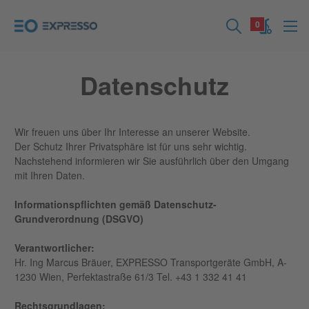
0
Datenschutz
Wir freuen uns über Ihr Interesse an unserer Website.
Der Schutz Ihrer Privatsphäre ist für uns sehr wichtig.
Nachstehend informieren wir Sie ausführlich über den Umgang
mit Ihren Daten.
Informationspflichten gemäß Datenschutz-
Grundverordnung (DSGVO)
Verantwortlicher:
Hr. Ing Marcus Bräuer, EXPRESSO Transportgeräte GmbH, A-
1230 Wien, Perfektastraße 61/3 Tel. +43 1 332 41 41
Rechtsgrundlagen: