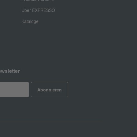
Über EXPRESSO
Kataloge
wsletter