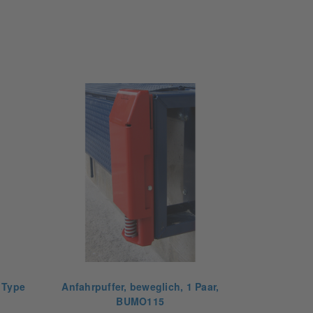
 Type
Anfahrpuffer, beweglich, 1 Paar,
BUMO115