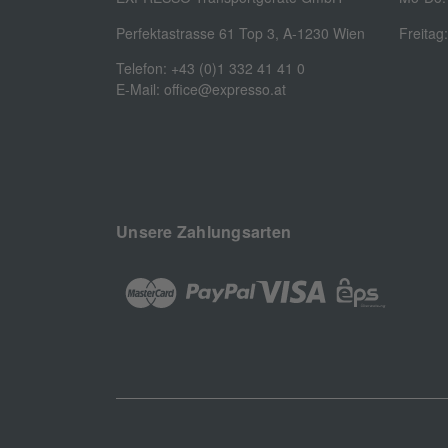
Perfektastrasse 61 Top 3, A-1230 Wien
Freitag
Telefon: +43 (0)1 332 41 41 0
E-Mail: office@expresso.at
Unsere Zahlungsarten