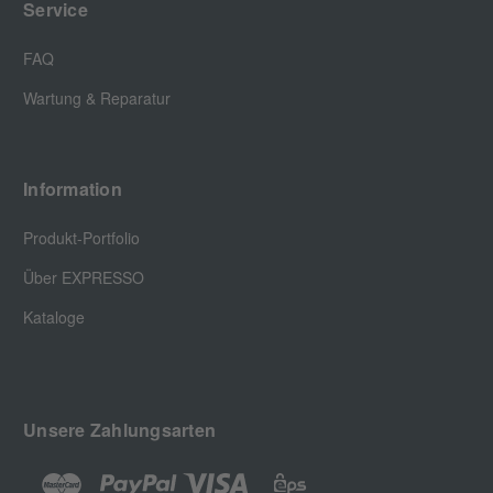
Service
FAQ
Wartung & Reparatur
Information
Produkt-Portfolio
Über EXPRESSO
Kataloge
Unsere Zahlungsarten