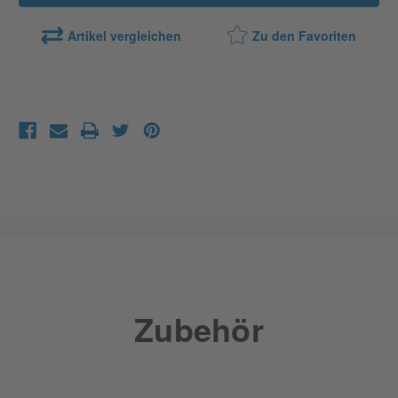
Artikel vergleichen
Zu den Favoriten
Zubehör