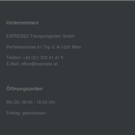
Unternehmen
EXPRESSO Transportgeräte GmbH
Perfektastrasse 61 Top 3, A-1230 Wien
Telefon: +43 (0)1 332 41 41 0
E-Mail: office@expresso.at
Öffnungszeiten
Mo-Do: 08:00 - 16:00 Uhr
Freitag: geschlossen