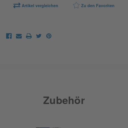
Artikel vergleichen
Zu den Favoriten
Zubehör