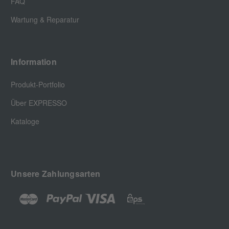
FAQ
Wartung & Reparatur
Information
Produkt-Portfolio
Über EXPRESSO
Kataloge
Unsere Zahlungsarten