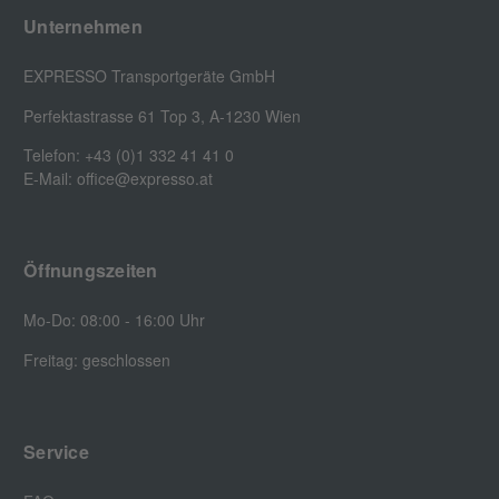
Unternehmen
EXPRESSO Transportgeräte GmbH
Perfektastrasse 61 Top 3, A-1230 Wien
Telefon: +43 (0)1 332 41 41 0
E-Mail: office@expresso.at
Öffnungszeiten
Mo-Do: 08:00 - 16:00 Uhr
Freitag: geschlossen
Service