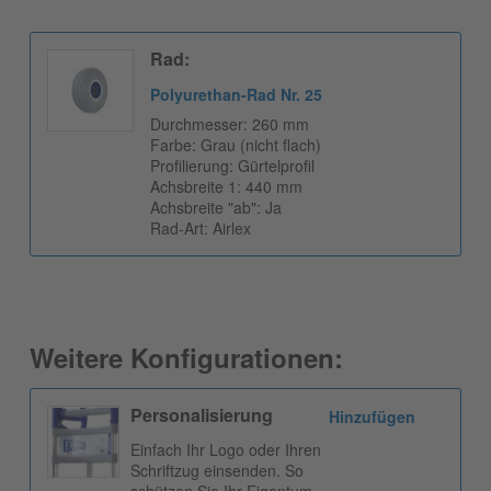
Rad:
Polyurethan-Rad Nr. 25
Durchmesser: 260 mm
Farbe: Grau (nicht flach)
Profilierung: Gürtelprofil
Achsbreite 1: 440 mm
Achsbreite "ab": Ja
Rad-Art: Airlex
Weitere Konfigurationen:
Personalisierung
Hinzufügen
Einfach Ihr Logo oder Ihren
Schriftzug einsenden. So