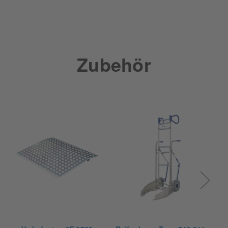
Management Platform
Zubehör