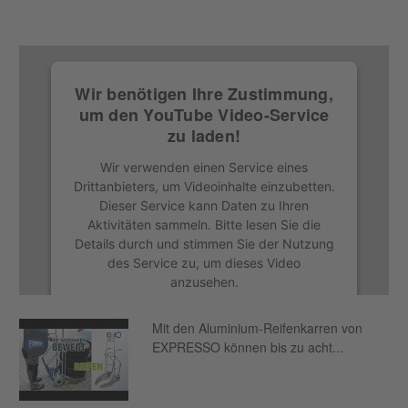
Wir benötigen Ihre Zustimmung,
um den YouTube Video-Service
zu laden!
Wir verwenden einen Service eines
Drittanbieters, um Videoinhalte einzubetten.
Dieser Service kann Daten zu Ihren
Aktivitäten sammeln. Bitte lesen Sie die
Details durch und stimmen Sie der Nutzung
des Service zu, um dieses Video
anzusehen.
Mehr Informationen
Mit den Aluminium-Reifenkarren von
EXPRESSO können bis zu acht...
Akzeptieren
Usercentrics Consent
powered by