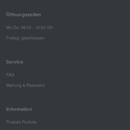
Öffnungszeiten
Mo-Do: 08:00 - 16:00 Uhr
Freitag: geschlossen
Service
FAQ
Wartung & Reparatur
Information
Produkt-Portfolio