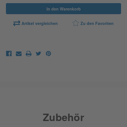
verringern
erhöhen
Artikel vergleichen
Zu den Favoriten
Zubehör