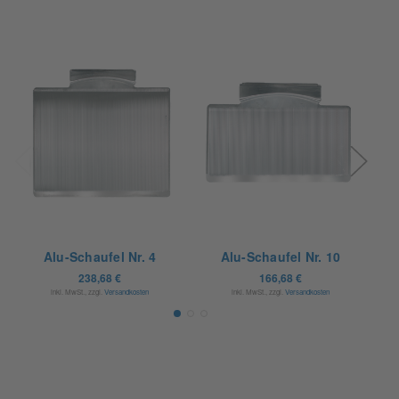
Alu-Schaufel Nr. 4
Alu-Schaufel Nr. 10
238,68 €
166,68 €
inkl. MwSt., zzgl.
Versandkosten
inkl. MwSt., zzgl.
Versandkosten