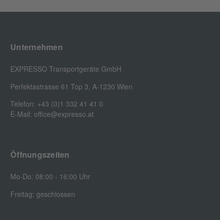
Unternehmen
EXPRESSO Transportgeräte GmbH
Perfektastrasse 61 Top 3, A-1230 Wien
Telefon: +43 (0)1 332 41 41 0
E-Mail: office@expresso.at
Öffnungszeiten
Mo-Do: 08:00 - 16:00 Uhr
Freitag: geschlossen