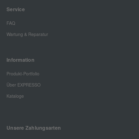
Service
FAQ
Wartung & Reparatur
Information
Produkt-Portfolio
Über EXPRESSO
Kataloge
Unsere Zahlungsarten