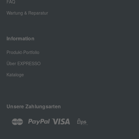
FAQ
Wartung & Reparatur
Information
Produkt-Portfolio
Über EXPRESSO
Kataloge
Unsere Zahlungsarten