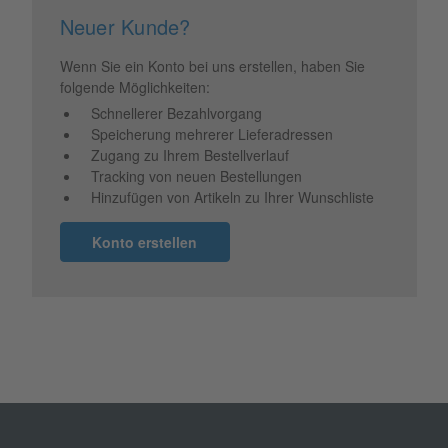
Neuer Kunde?
Wenn Sie ein Konto bei uns erstellen, haben Sie
folgende Möglichkeiten:
Schnellerer Bezahlvorgang
Speicherung mehrerer Lieferadressen
Zugang zu Ihrem Bestellverlauf
Tracking von neuen Bestellungen
Hinzufügen von Artikeln zu Ihrer Wunschliste
Konto erstellen