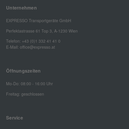
Unternehmen
EXPRESSO Transportgeräte GmbH
Perfektastrasse 61 Top 3, A-1230 Wien
Telefon: +43 (0)1 332 41 41 0
E-Mail: office@expresso.at
Öffnungszeiten
Mo-Do: 08:00 - 16:00 Uhr
Freitag: geschlossen
Service