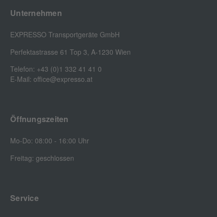
Unternehmen
EXPRESSO Transportgeräte GmbH
Perfektastrasse 61 Top 3, A-1230 Wien
Telefon: +43 (0)1 332 41 41 0
E-Mail: office@expresso.at
Öffnungszeiten
Mo-Do: 08:00 - 16:00 Uhr
Freitag: geschlossen
Service