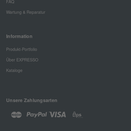
FAQ
Wartung & Reparatur
Information
Produkt-Portfolio
Über EXPRESSO
Kataloge
Unsere Zahlungsarten