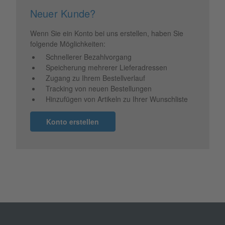
Neuer Kunde?
Wenn Sie ein Konto bei uns erstellen, haben Sie
folgende Möglichkeiten:
Schnellerer Bezahlvorgang
Speicherung mehrerer Lieferadressen
Zugang zu Ihrem Bestellverlauf
Tracking von neuen Bestellungen
Hinzufügen von Artikeln zu Ihrer Wunschliste
Konto erstellen